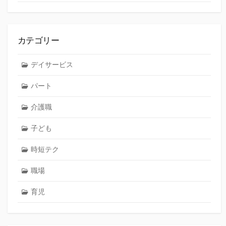
カテゴリー
デイサービス
パート
介護職
子ども
時短テク
職場
育児