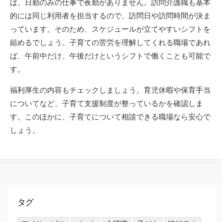
ば、日勤のみの仕事で夜勤がありません。訪問介護職も基本
的には同じ利用者を担当するので、訪問日や訪問時間が決ま
っています。そのため、スケジュールが立てやすいシフトを
組めるでしょう。子育ての苦労を理解してくれる職場であれ
ば、午前中だけ、午後だけというシフトで働くことも可能で
す。
福利厚生の内容もチェックしましょう。育児休暇や保育手当
についてなど、子育て支援制度が整っているかを確認しま
す。このほかに、子育てについて相談できる職場なら安心で
しょう。
タグ